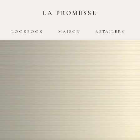
LA PROMESSE
LOOKBOOK
MAISON
RETAILERS