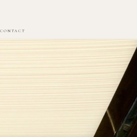
CONTACT