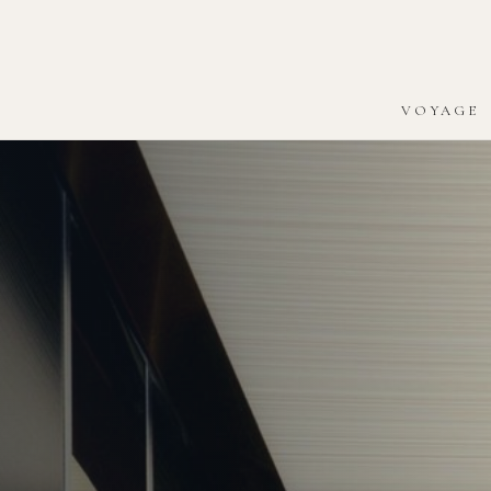
VOYAGE